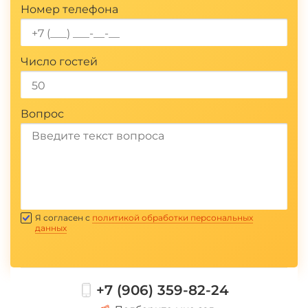
*
Номер телефона
Число гостей
Вопрос
Отправить
Я согласен с
политикой обработки персональных
данных
+7 (906) 359-82-24