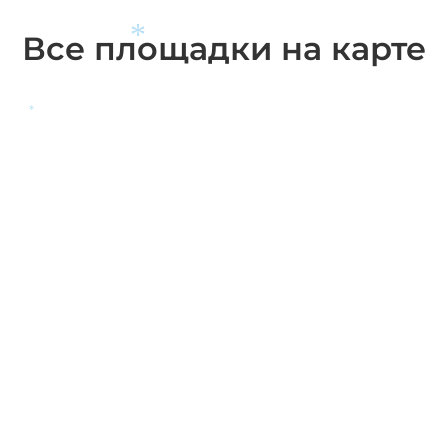
Все площадки на карте
*
*