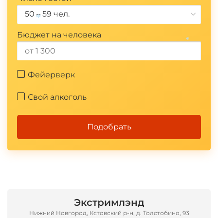
50 – 59 чел.
Бюджет на человека
*
*
Фейерверк
Свой алкоголь
Подобрать
Экстримлэнд
Нижний Новгород, Кстовский р-н, д. Толстобино, 93