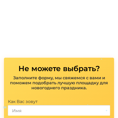
*
Не можете выбрать?
Заполните форму, мы свяжемся с вами и
поможем подобрать лучшую площадку для
новогоднего праздника.
Показать полностью
Как Вас зовут
*
*