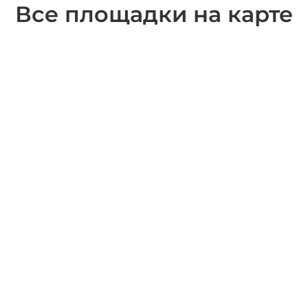
Все площадки на карте