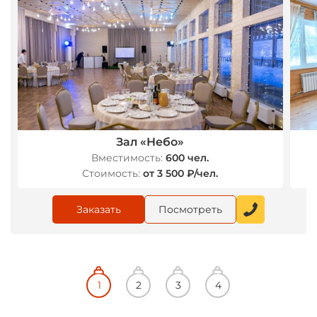
Зал «Небо»
Вместимость:
600 чел.
Стоимость:
от 3 500 ₽/чел.
Заказать
Посмотреть