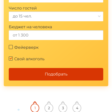
Число гостей
до 15 чел.
Бюджет на человека
Фейерверк
Свой алкоголь
Подобрать