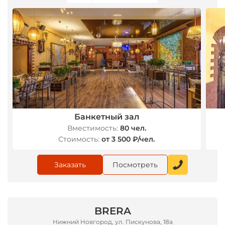
Банкетный зал
Вместимость:
80 чел.
Стоимость:
от 3 500 ₽/чел.
Заказать
Посмотреть
BRERA
Нижний Новгород, ул. Пискунова, 18а